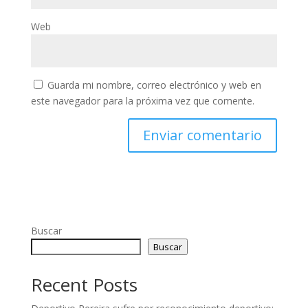
Web
Guarda mi nombre, correo electrónico y web en
este navegador para la próxima vez que comente.
Buscar
Buscar
Recent Posts