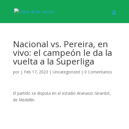
Nacional vs. Pereira, en
vivo: el campeón le da la
vuelta a la Superliga
por
|
Feb 17, 2023
|
Uncategorized
|
0 Comentarios
El partido se disputa en el estadio Atanasio Girardot,
de Medellín.