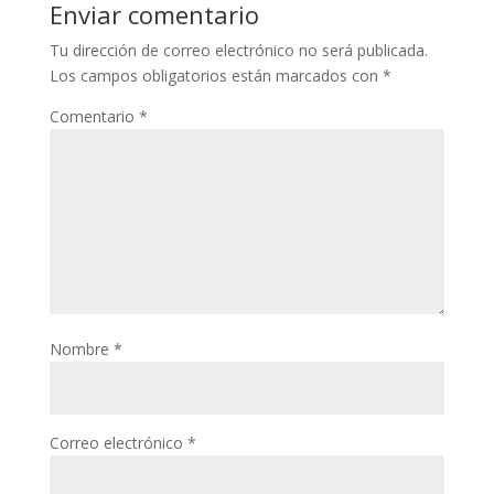
Enviar comentario
Tu dirección de correo electrónico no será publicada.
Los campos obligatorios están marcados con
*
Comentario
*
Nombre
*
Correo electrónico
*