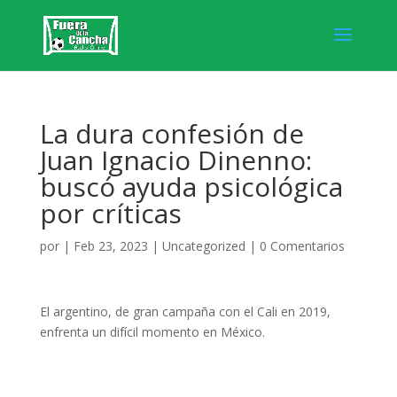
La dura confesión de
Juan Ignacio Dinenno:
buscó ayuda psicológica
por críticas
por
|
Feb 23, 2023
|
Uncategorized
|
0 Comentarios
El argentino, de gran campaña con el Cali en 2019,
enfrenta un difícil momento en México.