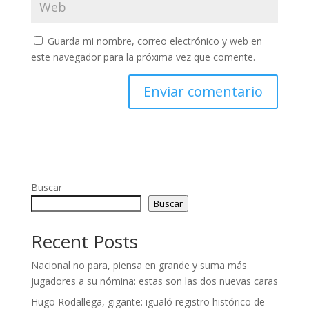
Guarda mi nombre, correo electrónico y web en
este navegador para la próxima vez que comente.
Buscar
Buscar
Recent Posts
Nacional no para, piensa en grande y suma más
jugadores a su nómina: estas son las dos nuevas caras
Hugo Rodallega, gigante: igualó registro histórico de