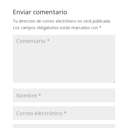
Enviar comentario
Tu dirección de correo electrónico no será publicada.
Los campos obligatorios están marcados con
*