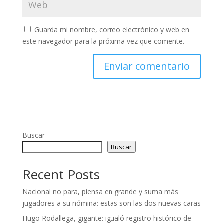
Guarda mi nombre, correo electrónico y web en
este navegador para la próxima vez que comente.
Buscar
Buscar
Recent Posts
Nacional no para, piensa en grande y suma más
jugadores a su nómina: estas son las dos nuevas caras
Hugo Rodallega, gigante: igualó registro histórico de