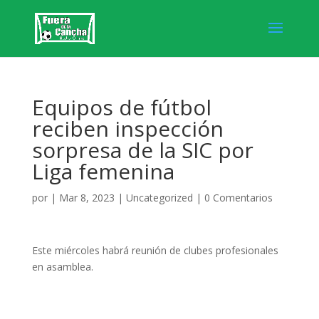
Equipos de fútbol
reciben inspección
sorpresa de la SIC por
Liga femenina
por
|
Mar 8, 2023
|
Uncategorized
|
0 Comentarios
Este miércoles habrá reunión de clubes profesionales
en asamblea.