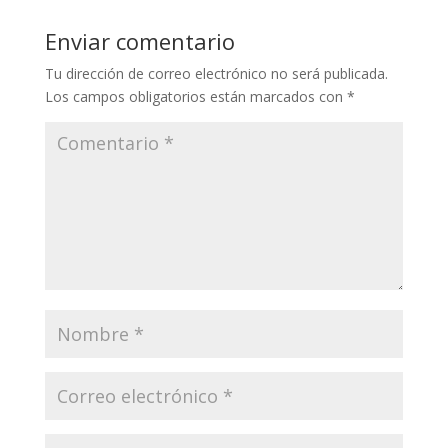
Enviar comentario
Tu dirección de correo electrónico no será publicada.
Los campos obligatorios están marcados con
*