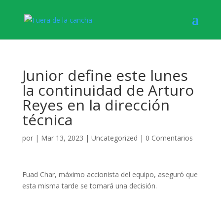
Junior define este lunes
la continuidad de Arturo
Reyes en la dirección
técnica
por
|
Mar 13, 2023
|
Uncategorized
|
0 Comentarios
Fuad Char, máximo accionista del equipo, aseguró que
esta misma tarde se tomará una decisión.