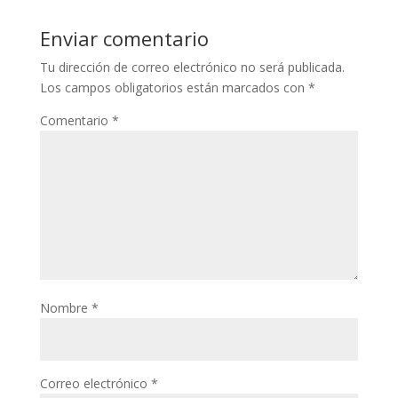
Enviar comentario
Tu dirección de correo electrónico no será publicada.
Los campos obligatorios están marcados con
*
Comentario
*
Nombre
*
Correo electrónico
*