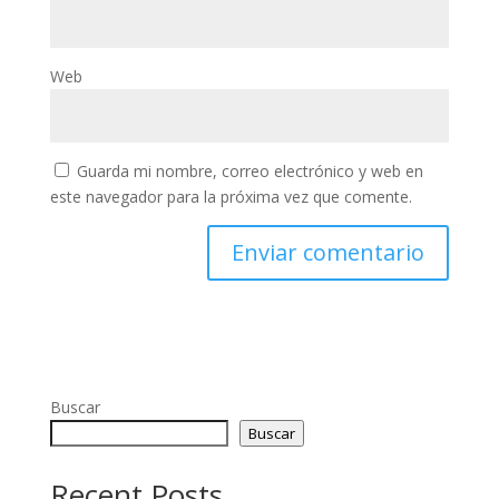
Web
Guarda mi nombre, correo electrónico y web en
este navegador para la próxima vez que comente.
Buscar
Buscar
Recent Posts