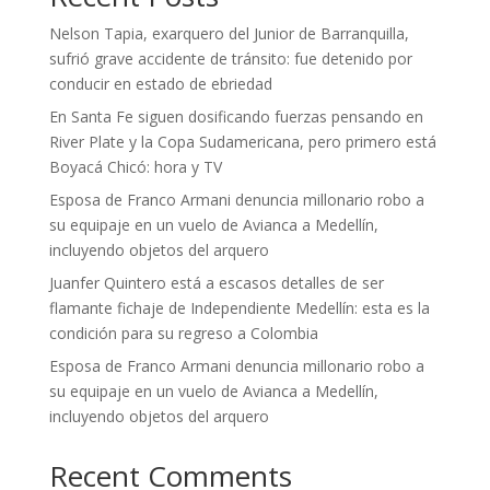
Nelson Tapia, exarquero del Junior de Barranquilla,
sufrió grave accidente de tránsito: fue detenido por
conducir en estado de ebriedad
En Santa Fe siguen dosificando fuerzas pensando en
River Plate y la Copa Sudamericana, pero primero está
Boyacá Chicó: hora y TV
Esposa de Franco Armani denuncia millonario robo a
su equipaje en un vuelo de Avianca a Medellín,
incluyendo objetos del arquero
Juanfer Quintero está a escasos detalles de ser
flamante fichaje de Independiente Medellín: esta es la
condición para su regreso a Colombia
Esposa de Franco Armani denuncia millonario robo a
su equipaje en un vuelo de Avianca a Medellín,
incluyendo objetos del arquero
Recent Comments