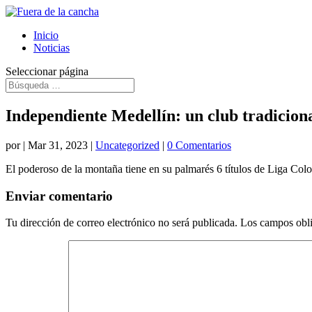
Inicio
Noticias
Seleccionar página
Independiente Medellín: un club tradiciona
por
|
Mar 31, 2023
|
Uncategorized
|
0 Comentarios
El poderoso de la montaña tiene en su palmarés 6 títulos de Liga Col
Enviar comentario
Tu dirección de correo electrónico no será publicada.
Los campos obli