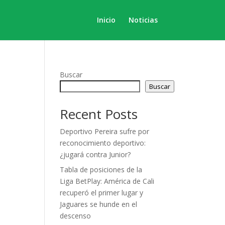
Inicio
Noticias
Buscar
Buscar
Recent Posts
Deportivo Pereira sufre por
reconocimiento deportivo:
¿jugará contra Junior?
Tabla de posiciones de la
Liga BetPlay: América de Cali
recuperó el primer lugar y
Jaguares se hunde en el
descenso