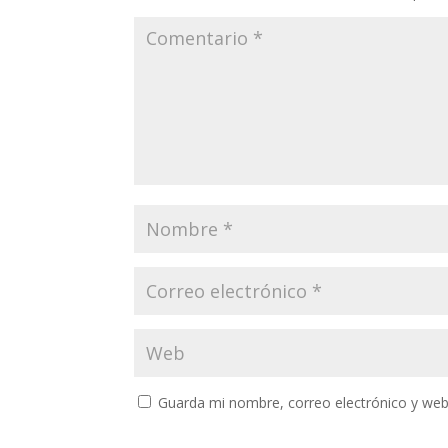
Guarda mi nombre, correo electrónico y web