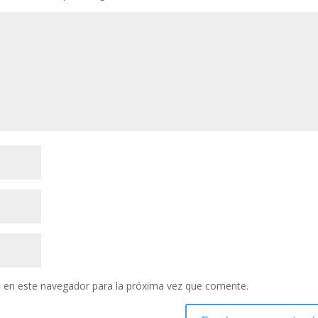
 en este navegador para la próxima vez que comente.