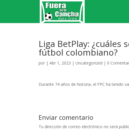
Liga BetPlay: ¿cuáles s
fútbol colombiano?
por
|
Abr 1, 2023
|
Uncategorized
|
0 Comentar
Durante 74 años de historia, el FPC ha tenido va
Enviar comentario
Tu dirección de correo electrónico no será publi