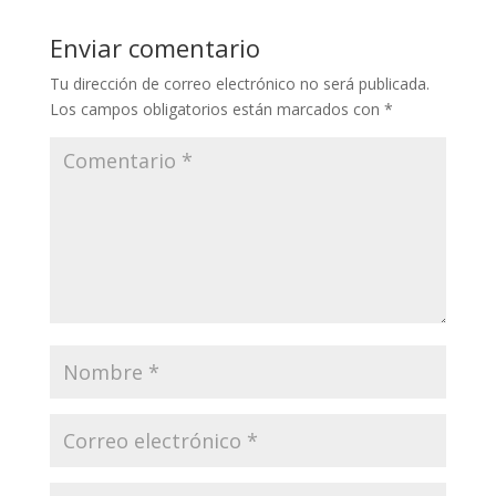
Enviar comentario
Tu dirección de correo electrónico no será publicada.
Los campos obligatorios están marcados con
*