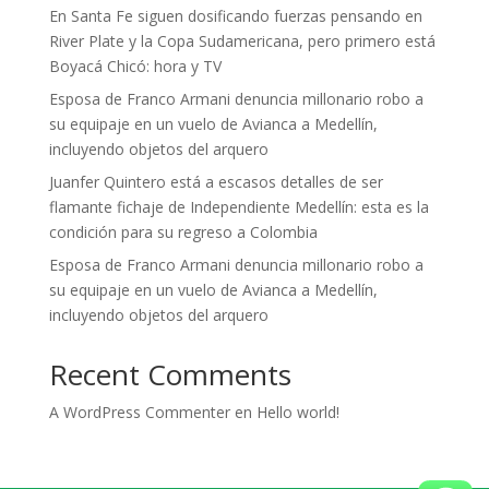
En Santa Fe siguen dosificando fuerzas pensando en
River Plate y la Copa Sudamericana, pero primero está
Boyacá Chicó: hora y TV
Esposa de Franco Armani denuncia millonario robo a
su equipaje en un vuelo de Avianca a Medellín,
incluyendo objetos del arquero
Juanfer Quintero está a escasos detalles de ser
flamante fichaje de Independiente Medellín: esta es la
condición para su regreso a Colombia
Esposa de Franco Armani denuncia millonario robo a
su equipaje en un vuelo de Avianca a Medellín,
incluyendo objetos del arquero
Recent Comments
A WordPress Commenter
en
Hello world!