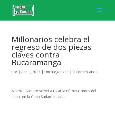
Millonarios celebra el
regreso de dos piezas
claves contra
Bucaramanga
por
|
Abr 1, 2023
|
Uncategorized
|
0 Comentarios
Alberto Gamero volvió a rotar la nómina, antes del
debut en la Copa Sudamericana.