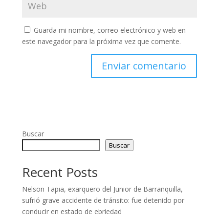
Guarda mi nombre, correo electrónico y web en
este navegador para la próxima vez que comente.
Buscar
Buscar
Recent Posts
Nelson Tapia, exarquero del Junior de Barranquilla,
sufrió grave accidente de tránsito: fue detenido por
conducir en estado de ebriedad