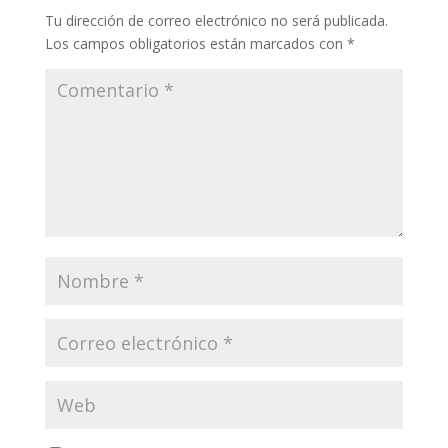
Tu dirección de correo electrónico no será publicada.
Los campos obligatorios están marcados con
*