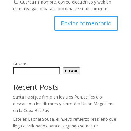
Guarda mi nombre, correo electrónico y web en
este navegador para la próxima vez que comente.
Buscar
Buscar
Recent Posts
Santa Fe sigue firme en los tres frentes: les dio
descanso a los titulares y derrotó a Unión Magdalena
en la Copa BetPlay
Este es Leonai Souza, el nuevo refuerzo brasileño que
llega a Millonarios para el segundo semestre