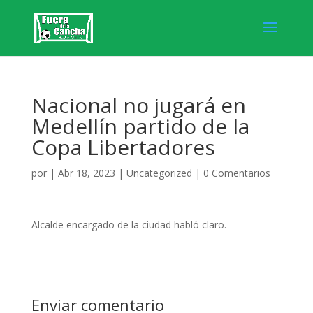
Nacional no jugará en
Medellín partido de la
Copa Libertadores
por
|
Abr 18, 2023
|
Uncategorized
|
0 Comentarios
Alcalde encargado de la ciudad habló claro.
Enviar comentario