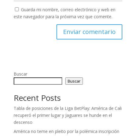
Guarda mi nombre, correo electrónico y web en
este navegador para la próxima vez que comente.
Buscar
Buscar
Recent Posts
Tabla de posiciones de la Liga BetPlay: América de Cali
recuperó el primer lugar y Jaguares se hunde en el
descenso
América no teme en pleito por la polémica inscripción