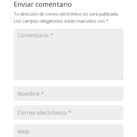
Enviar comentario
Tu dirección de correo electrónico no será publicada.
Los campos obligatorios están marcados con
*