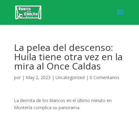
La pelea del descenso:
Huila tiene otra vez en la
mira al Once Caldas
por
|
May 2, 2023
|
Uncategorized
|
0 Comentarios
La derrota de los blancos en el último minuto en
Montería complica su panorama.