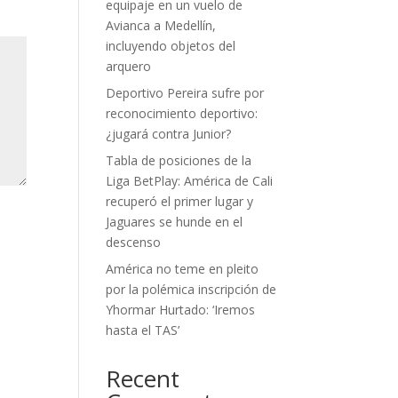
equipaje en un vuelo de
Avianca a Medellín,
incluyendo objetos del
arquero
Deportivo Pereira sufre por
reconocimiento deportivo:
¿jugará contra Junior?
Tabla de posiciones de la
Liga BetPlay: América de Cali
recuperó el primer lugar y
Jaguares se hunde en el
descenso
América no teme en pleito
por la polémica inscripción de
Yhormar Hurtado: ‘Iremos
hasta el TAS’
Recent