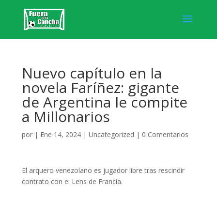
Nuevo capítulo en la
novela Faríñez: gigante
de Argentina le compite
a Millonarios
por
|
Ene 14, 2024
|
Uncategorized
|
0 Comentarios
El arquero venezolano es jugador libre tras rescindir
contrato con el Lens de Francia.