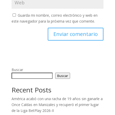
Guarda mi nombre, correo electrónico y web en
este navegador para la próxima vez que comente.
Buscar
Buscar
Recent Posts
América acabó con una racha de 19 años sin ganarle a
Once Caldas en Manizales y recuperó el primer lugar
de la Liga BetPlay 2026-II