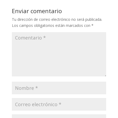
Enviar comentario
Tu dirección de correo electrónico no será publicada.
Los campos obligatorios están marcados con
*