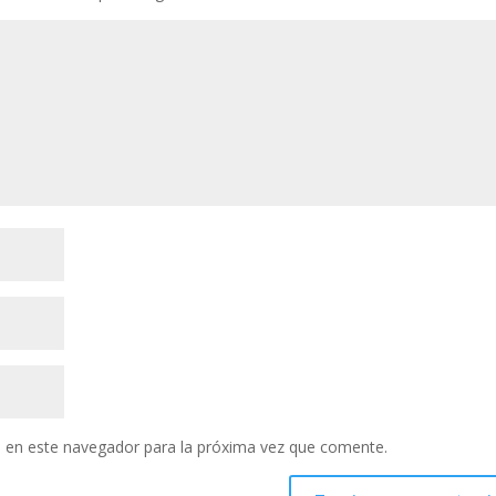
 en este navegador para la próxima vez que comente.