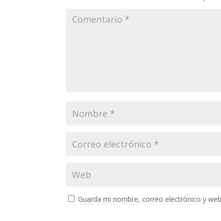
Guarda mi nombre, correo electrónico y web