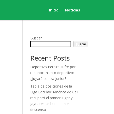
Inicio
Noticias
Buscar
Buscar
Recent Posts
Deportivo Pereira sufre por
reconocimiento deportivo:
¿jugará contra Junior?
Tabla de posiciones de la
Liga BetPlay: América de Cali
recuperó el primer lugar y
Jaguares se hunde en el
descenso