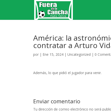
América: la astronómi
contratar a Arturo Vid
por
|
Ene 15, 2024
|
Uncategorized
|
0 Coment
Además, lo que pidió el jugador para venir.
Enviar comentario
Tu dirección de correo electrónico no será publi