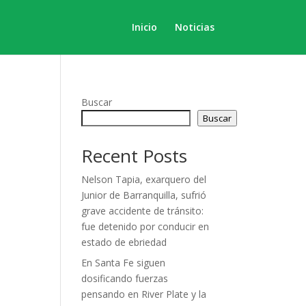
Inicio
Noticias
Buscar
Buscar
Recent Posts
Nelson Tapia, exarquero del
Junior de Barranquilla, sufrió
grave accidente de tránsito:
fue detenido por conducir en
estado de ebriedad
En Santa Fe siguen
dosificando fuerzas
pensando en River Plate y la