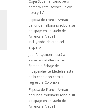
Copa Sudamericana, pero
primero está Boyacá Chicó:
hora y TV
Esposa de Franco Armani
denuncia millonario robo a su
equipaje en un vuelo de
Avianca a Medellín,
incluyendo objetos del
arquero
Juanfer Quintero está a
escasos detalles de ser
flamante fichaje de
Independiente Medellín: esta
es la condición para su
regreso a Colombia
Esposa de Franco Armani
denuncia millonario robo a su
equipaje en un vuelo de
Avianca a Medellín,