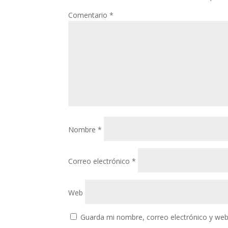
Comentario
*
Nombre
*
Correo electrónico
*
Web
Guarda mi nombre, correo electrónico y web