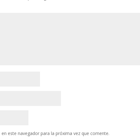
 en este navegador para la próxima vez que comente.