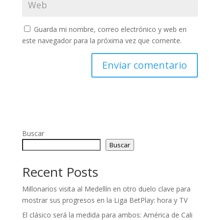
Guarda mi nombre, correo electrónico y web en
este navegador para la próxima vez que comente.
Buscar
Buscar
Recent Posts
Millonarios visita al Medellín en otro duelo clave para
mostrar sus progresos en la Liga BetPlay: hora y TV
El clásico será la medida para ambos: América de Cali