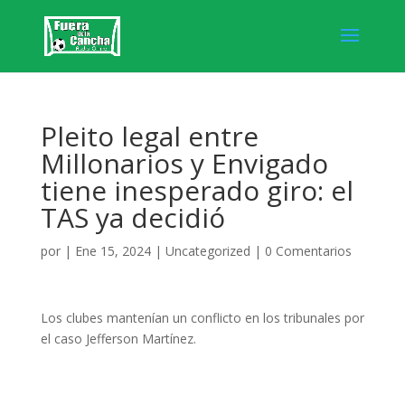
Pleito legal entre
Millonarios y Envigado
tiene inesperado giro: el
TAS ya decidió
por
|
Ene 15, 2024
|
Uncategorized
|
0 Comentarios
Los clubes mantenían un conflicto en los tribunales por
el caso Jefferson Martínez.