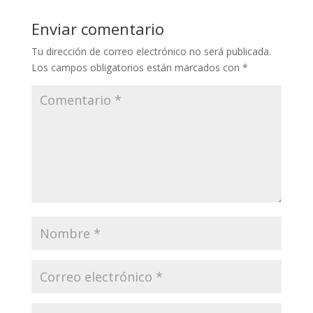
Enviar comentario
Tu dirección de correo electrónico no será publicada.
Los campos obligatorios están marcados con
*