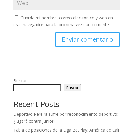
Guarda mi nombre, correo electrónico y web en
este navegador para la próxima vez que comente.
Buscar
Buscar
Recent Posts
Deportivo Pereira sufre por reconocimiento deportivo:
¿jugará contra Junior?
Tabla de posiciones de la Liga BetPlay: América de Cali