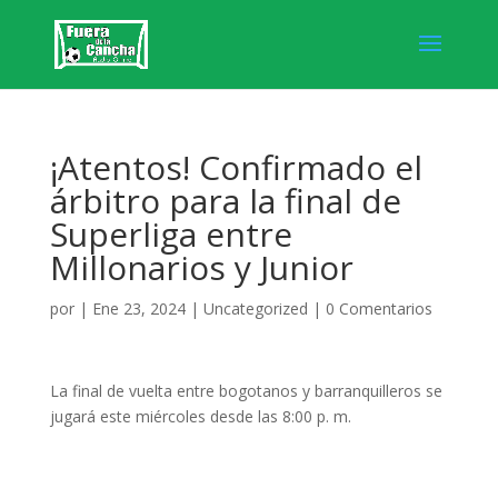
¡Atentos! Confirmado el
árbitro para la final de
Superliga entre
Millonarios y Junior
por
|
Ene 23, 2024
|
Uncategorized
|
0 Comentarios
La final de vuelta entre bogotanos y barranquilleros se
jugará este miércoles desde las 8:00 p. m.