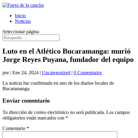
Inicio
Noticias
Seleccionar página
Luto en el Atlético Bucaramanga: murió
Jorge Reyes Puyana, fundador del equipo
por
|
Ene 24, 2024
|
Uncategorized
|
0 Comentarios
La noticia fue confirmada en uno de los diarios locales de
Bucaramanga.
Enviar comentario
Tu dirección de correo electrónico no será publicada.
Los campos
obligatorios están marcados con
*
Comentario
*