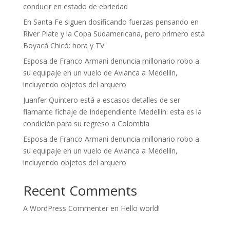
conducir en estado de ebriedad
En Santa Fe siguen dosificando fuerzas pensando en
River Plate y la Copa Sudamericana, pero primero está
Boyacá Chicó: hora y TV
Esposa de Franco Armani denuncia millonario robo a
su equipaje en un vuelo de Avianca a Medellín,
incluyendo objetos del arquero
Juanfer Quintero está a escasos detalles de ser
flamante fichaje de Independiente Medellín: esta es la
condición para su regreso a Colombia
Esposa de Franco Armani denuncia millonario robo a
su equipaje en un vuelo de Avianca a Medellín,
incluyendo objetos del arquero
Recent Comments
A WordPress Commenter
en
Hello world!