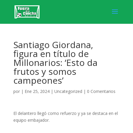
Santiago Giordana,
figura en título de
Millonarios: ‘Esto da
frutos y somos
campeones’
por
|
Ene 25, 2024
|
Uncategorized
|
0 Comentarios
El delantero llegó como refuerzo y ya se destaca en el
equipo embajador.