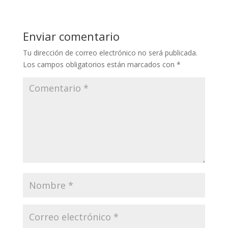
Enviar comentario
Tu dirección de correo electrónico no será publicada.
Los campos obligatorios están marcados con
*