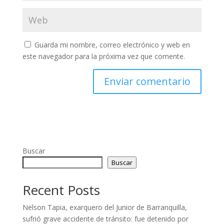
Guarda mi nombre, correo electrónico y web en
este navegador para la próxima vez que comente.
Buscar
Buscar
Recent Posts
Nelson Tapia, exarquero del Junior de Barranquilla,
sufrió grave accidente de tránsito: fue detenido por