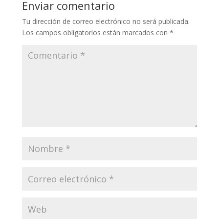
Enviar comentario
Tu dirección de correo electrónico no será publicada.
Los campos obligatorios están marcados con
*