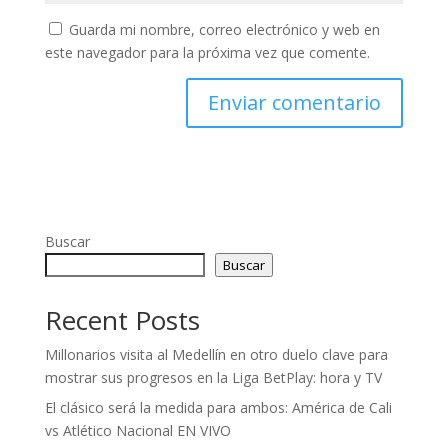
Guarda mi nombre, correo electrónico y web en
este navegador para la próxima vez que comente.
Buscar
Buscar
Recent Posts
Millonarios visita al Medellín en otro duelo clave para
mostrar sus progresos en la Liga BetPlay: hora y TV
El clásico será la medida para ambos: América de Cali
vs Atlético Nacional EN VIVO