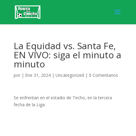
La Equidad vs. Santa Fe,
EN VIVO: siga el minuto a
minuto
por
|
Ene 31, 2024
|
Uncategorized
|
0 Comentarios
Se enfrentan en el estadio de Techo, en la tercera
fecha de la Liga.