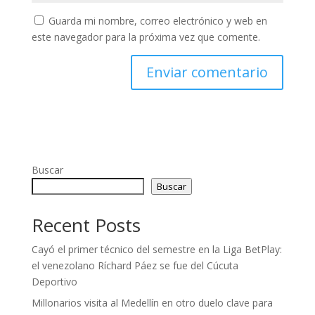
Guarda mi nombre, correo electrónico y web en
este navegador para la próxima vez que comente.
Buscar
Buscar
Recent Posts
Cayó el primer técnico del semestre en la Liga BetPlay:
el venezolano Ríchard Páez se fue del Cúcuta
Deportivo
Millonarios visita al Medellín en otro duelo clave para