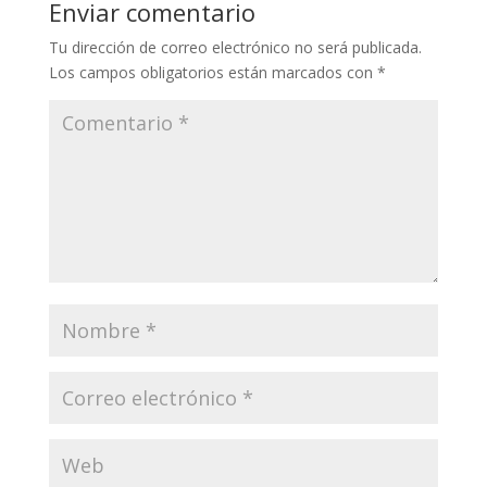
Enviar comentario
Tu dirección de correo electrónico no será publicada.
Los campos obligatorios están marcados con
*