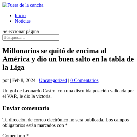
Inicio
Noticias
Seleccionar página
Millonarios se quitó de encima al
América y dio un buen salto en la tabla de
la Liga
por
|
Feb 8, 2024
|
Uncategorized
|
0 Comentarios
Un gol de Leonardo Castro, con una discutida posición validada por
el VAR, le dio la victoria.
Enviar comentario
Tu dirección de correo electrónico no será publicada.
Los campos
obligatorios están marcados con
*
Comentario
*