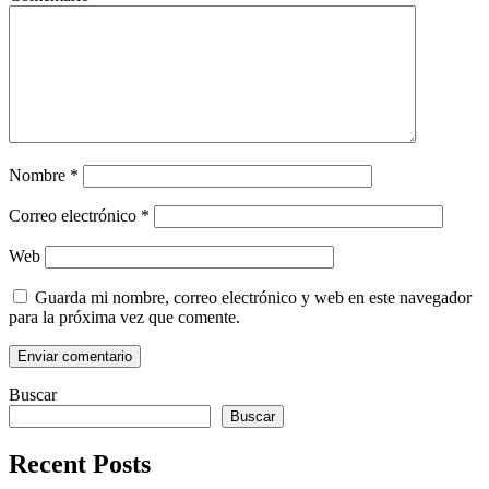
Nombre
*
Correo electrónico
*
Web
Guarda mi nombre, correo electrónico y web en este navegador
para la próxima vez que comente.
Buscar
Buscar
Recent Posts