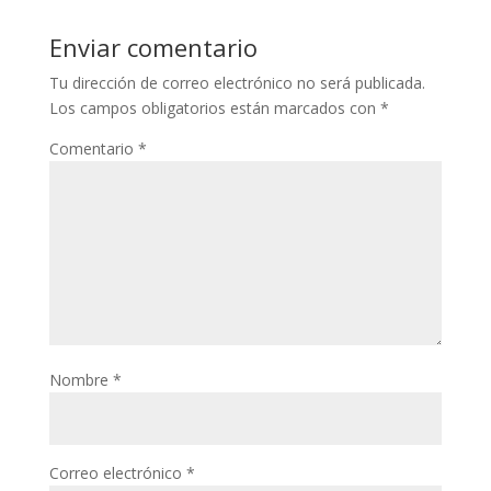
Enviar comentario
Tu dirección de correo electrónico no será publicada.
Los campos obligatorios están marcados con
*
Comentario
*
Nombre
*
Correo electrónico
*