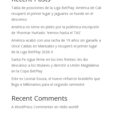
Tabla de posiciones de la Liga BetPlay: América de Cali
recuperó el primer lugar y Jaguares se hunde en el
descenso
América no teme en pleito por la polémica inscripción
de Yhormar Hurtado: ‘Iremos hasta el TAS’
América acabó con una racha de 19 años sin ganarle a
Once Caldas en Manizales y recuperó el primer lugar
de la Liga BetPlay 2026-II
Santa Fe sigue firme en los tres frentes: les dio
descanso a los titulares y derrotó a Unión Magdalena
en la Copa BetPlay
Este es Leonai Souza, el nuevo refuerzo brasileño que
llega a Millonarios para el segundo semestre
Recent Comments
A WordPress Commenter
en
Hello world!