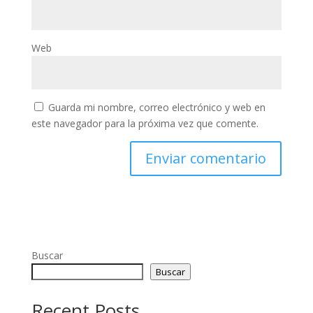
Web
Guarda mi nombre, correo electrónico y web en
este navegador para la próxima vez que comente.
Buscar
Buscar
Recent Posts