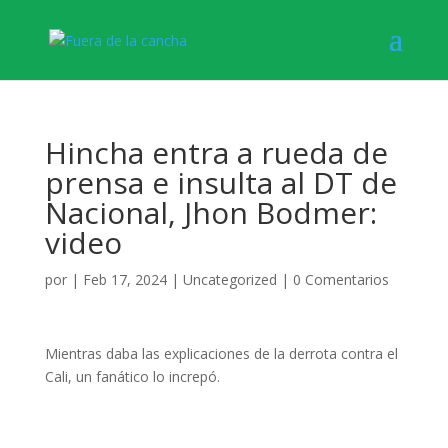
Hincha entra a rueda de
prensa e insulta al DT de
Nacional, Jhon Bodmer:
video
por
|
Feb 17, 2024
|
Uncategorized
|
0 Comentarios
Mientras daba las explicaciones de la derrota contra el
Cali, un fanático lo increpó.