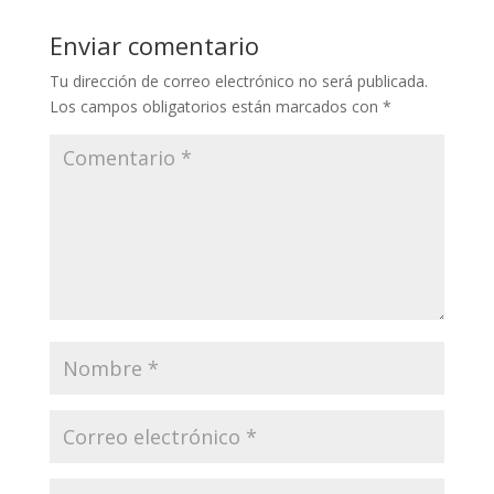
Enviar comentario
Tu dirección de correo electrónico no será publicada.
Los campos obligatorios están marcados con
*