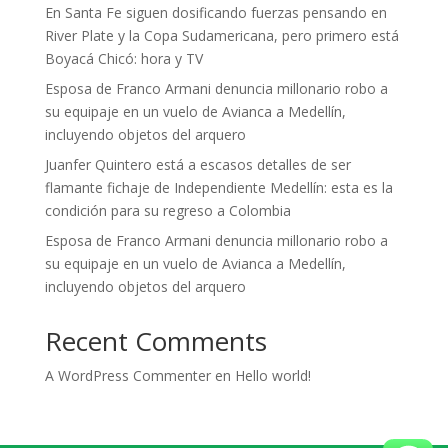
En Santa Fe siguen dosificando fuerzas pensando en
River Plate y la Copa Sudamericana, pero primero está
Boyacá Chicó: hora y TV
Esposa de Franco Armani denuncia millonario robo a
su equipaje en un vuelo de Avianca a Medellín,
incluyendo objetos del arquero
Juanfer Quintero está a escasos detalles de ser
flamante fichaje de Independiente Medellín: esta es la
condición para su regreso a Colombia
Esposa de Franco Armani denuncia millonario robo a
su equipaje en un vuelo de Avianca a Medellín,
incluyendo objetos del arquero
Recent Comments
A WordPress Commenter
en
Hello world!