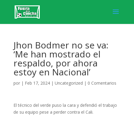
Jhon Bodmer no se va:
‘Me han mostrado el
respaldo, por ahora
estoy en Nacional’
por
|
Feb 17, 2024
|
Uncategorized
|
0 Comentarios
El técnico del verde puso la cara y defendió el trabajo
de su equipo pese a perder contra el Cali.