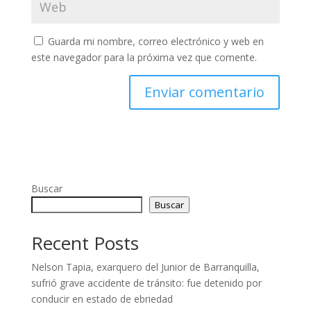
Guarda mi nombre, correo electrónico y web en
este navegador para la próxima vez que comente.
Buscar
Buscar
Recent Posts
Nelson Tapia, exarquero del Junior de Barranquilla,
sufrió grave accidente de tránsito: fue detenido por
conducir en estado de ebriedad