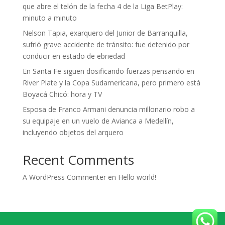
que abre el telón de la fecha 4 de la Liga BetPlay:
minuto a minuto
Nelson Tapia, exarquero del Junior de Barranquilla,
sufrió grave accidente de tránsito: fue detenido por
conducir en estado de ebriedad
En Santa Fe siguen dosificando fuerzas pensando en
River Plate y la Copa Sudamericana, pero primero está
Boyacá Chicó: hora y TV
Esposa de Franco Armani denuncia millonario robo a
su equipaje en un vuelo de Avianca a Medellín,
incluyendo objetos del arquero
Recent Comments
A WordPress Commenter
en
Hello world!