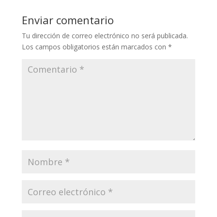
Enviar comentario
Tu dirección de correo electrónico no será publicada.
Los campos obligatorios están marcados con
*