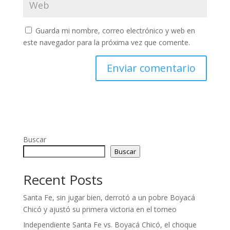
Guarda mi nombre, correo electrónico y web en
este navegador para la próxima vez que comente.
Buscar
Buscar
Recent Posts
Santa Fe, sin jugar bien, derrotó a un pobre Boyacá
Chicó y ajustó su primera victoria en el torneo
Independiente Santa Fe vs. Boyacá Chicó, el choque