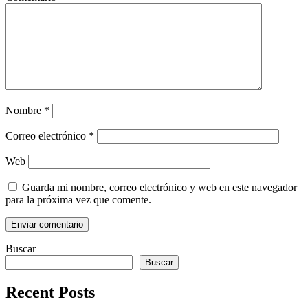
Nombre
*
Correo electrónico
*
Web
Guarda mi nombre, correo electrónico y web en este navegador
para la próxima vez que comente.
Buscar
Buscar
Recent Posts