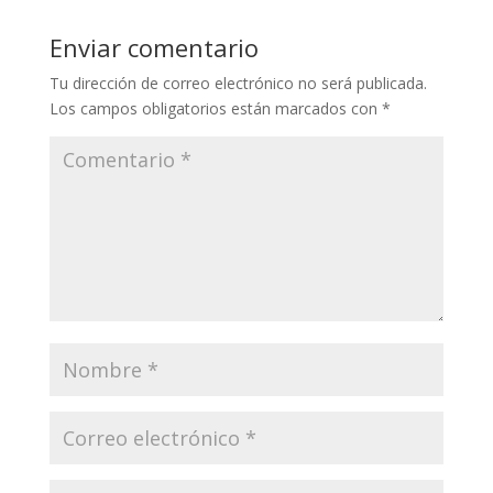
Enviar comentario
Tu dirección de correo electrónico no será publicada.
Los campos obligatorios están marcados con
*