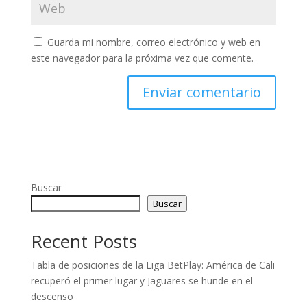
Guarda mi nombre, correo electrónico y web en
este navegador para la próxima vez que comente.
Buscar
Buscar
Recent Posts
Tabla de posiciones de la Liga BetPlay: América de Cali
recuperó el primer lugar y Jaguares se hunde en el
descenso