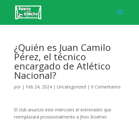
¿Quién es Juan Camilo
Pérez, el técnico
encargado de Atlético
Nacional?
por
|
Feb 24, 2024
|
Uncategorized
|
0 Comentarios
El club anunció este miércoles el entrenador que
reemplazará provisionalmente a Jhon Bodmer.