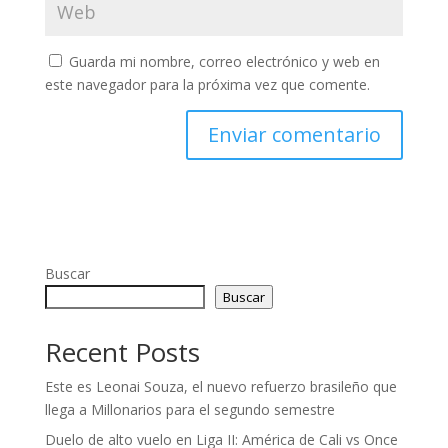
Guarda mi nombre, correo electrónico y web en
este navegador para la próxima vez que comente.
Buscar
Buscar
Recent Posts
Este es Leonai Souza, el nuevo refuerzo brasileño que
llega a Millonarios para el segundo semestre
Duelo de alto vuelo en Liga II: América de Cali vs Once