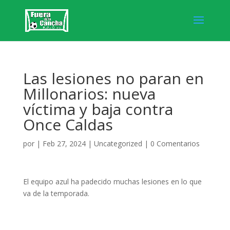
Las lesiones no paran en
Millonarios: nueva
víctima y baja contra
Once Caldas
por
|
Feb 27, 2024
|
Uncategorized
|
0 Comentarios
El equipo azul ha padecido muchas lesiones en lo que
va de la temporada.