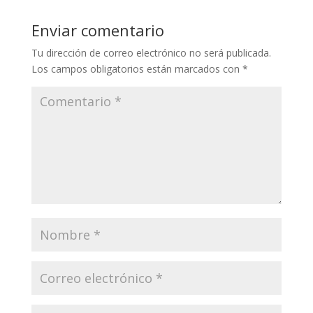
Enviar comentario
Tu dirección de correo electrónico no será publicada.
Los campos obligatorios están marcados con
*