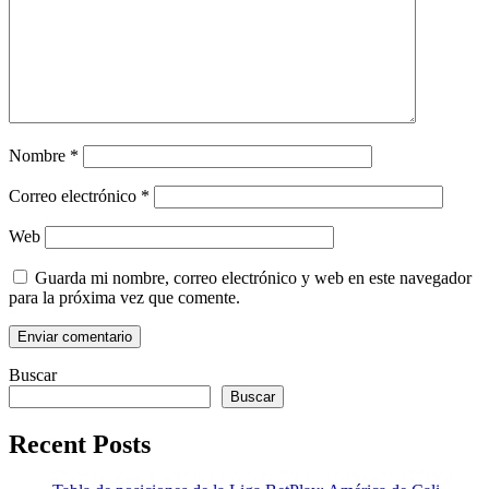
Nombre
*
Correo electrónico
*
Web
Guarda mi nombre, correo electrónico y web en este navegador
para la próxima vez que comente.
Buscar
Buscar
Recent Posts