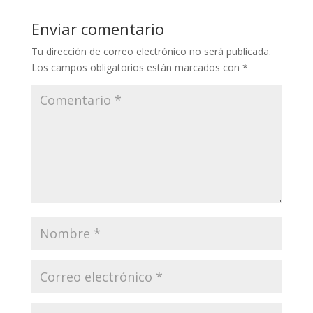
Enviar comentario
Tu dirección de correo electrónico no será publicada.
Los campos obligatorios están marcados con
*