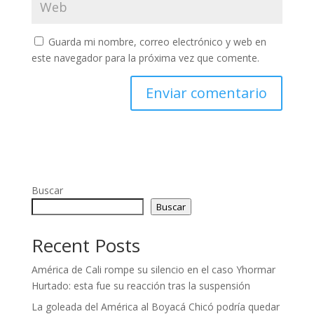
Guarda mi nombre, correo electrónico y web en
este navegador para la próxima vez que comente.
Buscar
Buscar
Recent Posts
América de Cali rompe su silencio en el caso Yhormar
Hurtado: esta fue su reacción tras la suspensión
La goleada del América al Boyacá Chicó podría quedar