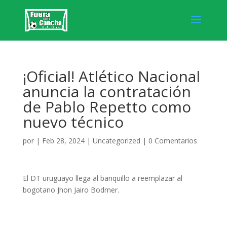
¡Oficial! Atlético Nacional
anuncia la contratación
de Pablo Repetto como
nuevo técnico
por
|
Feb 28, 2024
|
Uncategorized
|
0 Comentarios
El DT uruguayo llega al banquillo a reemplazar al
bogotano Jhon Jairo Bodmer.