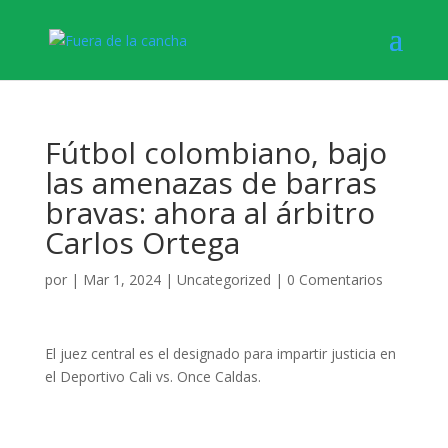
Fútbol colombiano, bajo
las amenazas de barras
bravas: ahora al árbitro
Carlos Ortega
por
|
Mar 1, 2024
|
Uncategorized
|
0 Comentarios
El juez central es el designado para impartir justicia en
el Deportivo Cali vs. Once Caldas.