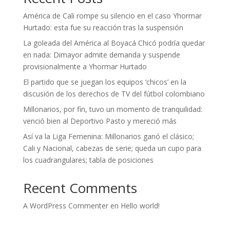
América de Cali rompe su silencio en el caso Yhormar
Hurtado: esta fue su reacción tras la suspensión
La goleada del América al Boyacá Chicó podría quedar
en nada: Dimayor admite demanda y suspende
provisionalmente a Yhormar Hurtado
El partido que se juegan los equipos ‘chicos’ en la
discusión de los derechos de TV del fútbol colombiano
Millonarios, por fin, tuvo un momento de tranquilidad:
venció bien al Deportivo Pasto y mereció más
Así va la Liga Femenina: Millonarios ganó el clásico;
Cali y Nacional, cabezas de serie; queda un cupo para
los cuadrangulares; tabla de posiciones
Recent Comments
A WordPress Commenter
en
Hello world!