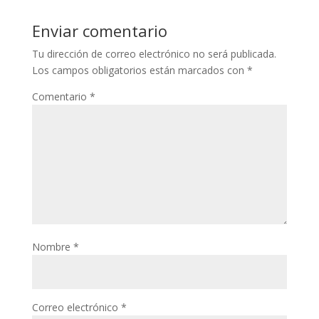
Enviar comentario
Tu dirección de correo electrónico no será publicada.
Los campos obligatorios están marcados con
*
Comentario
*
Nombre
*
Correo electrónico
*