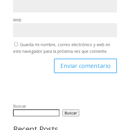
Web
Guarda mi nombre, correo electrónico y web en
este navegador para la próxima vez que comente.
Buscar
Buscar
Recent Posts