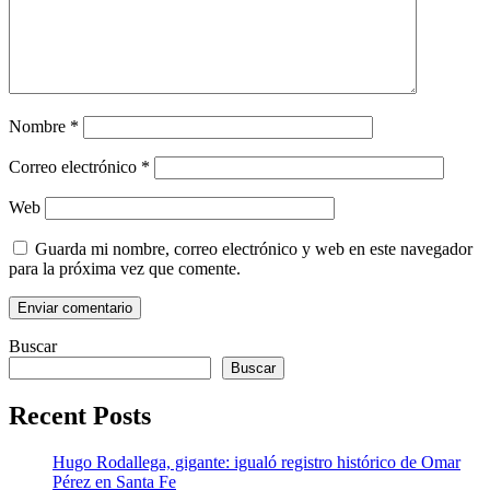
Nombre
*
Correo electrónico
*
Web
Guarda mi nombre, correo electrónico y web en este navegador
para la próxima vez que comente.
Buscar
Buscar
Recent Posts
Hugo Rodallega, gigante: igualó registro histórico de Omar
Pérez en Santa Fe