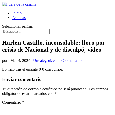
Inicio
Noticias
Seleccionar página
Harlen Castillo, inconsolable: lloró por
crisis de Nacional y de disculpó, video
por
|
Mar 3, 2024
|
Uncategorized
|
0 Comentarios
Lo hizo tras el empate 0-0 con Junior.
Enviar comentario
Tu dirección de correo electrónico no será publicada.
Los campos
obligatorios están marcados con
*
Comentario
*