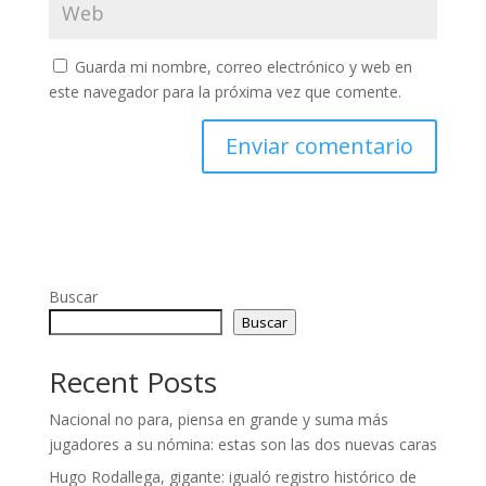
Guarda mi nombre, correo electrónico y web en
este navegador para la próxima vez que comente.
Buscar
Buscar
Recent Posts
Nacional no para, piensa en grande y suma más
jugadores a su nómina: estas son las dos nuevas caras
Hugo Rodallega, gigante: igualó registro histórico de