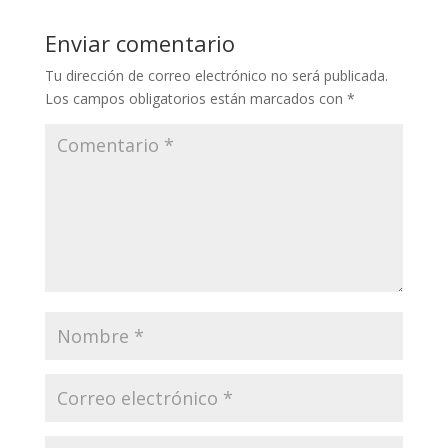
Enviar comentario
Tu dirección de correo electrónico no será publicada.
Los campos obligatorios están marcados con
*