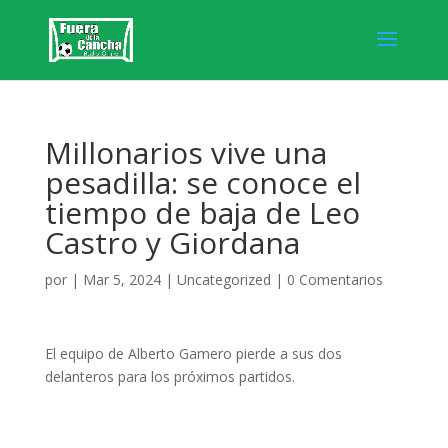
Millonarios vive una
pesadilla: se conoce el
tiempo de baja de Leo
Castro y Giordana
por
|
Mar 5, 2024
|
Uncategorized
|
0 Comentarios
El equipo de Alberto Gamero pierde a sus dos
delanteros para los próximos partidos.