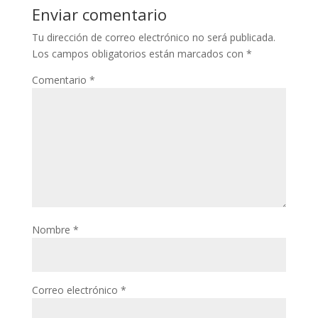
Enviar comentario
Tu dirección de correo electrónico no será publicada.
Los campos obligatorios están marcados con
*
Comentario
*
Nombre
*
Correo electrónico
*