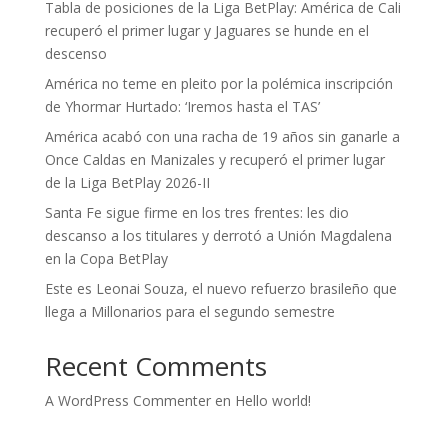
Tabla de posiciones de la Liga BetPlay: América de Cali
recuperó el primer lugar y Jaguares se hunde en el
descenso
América no teme en pleito por la polémica inscripción
de Yhormar Hurtado: ‘Iremos hasta el TAS’
América acabó con una racha de 19 años sin ganarle a
Once Caldas en Manizales y recuperó el primer lugar
de la Liga BetPlay 2026-II
Santa Fe sigue firme en los tres frentes: les dio
descanso a los titulares y derrotó a Unión Magdalena
en la Copa BetPlay
Este es Leonai Souza, el nuevo refuerzo brasileño que
llega a Millonarios para el segundo semestre
Recent Comments
A WordPress Commenter
en
Hello world!