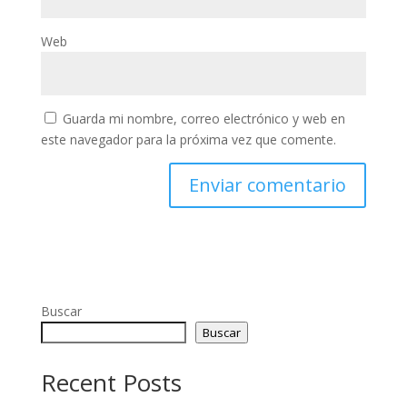
Web
Guarda mi nombre, correo electrónico y web en
este navegador para la próxima vez que comente.
Buscar
Buscar
Recent Posts