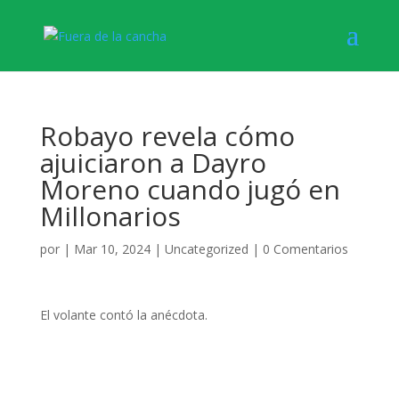
Robayo revela cómo
ajuiciaron a Dayro
Moreno cuando jugó en
Millonarios
por
|
Mar 10, 2024
|
Uncategorized
|
0 Comentarios
El volante contó la anécdota.