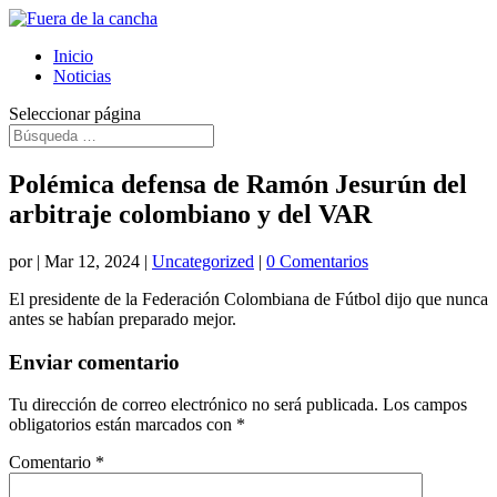
Inicio
Noticias
Seleccionar página
Polémica defensa de Ramón Jesurún del
arbitraje colombiano y del VAR
por
|
Mar 12, 2024
|
Uncategorized
|
0 Comentarios
El presidente de la Federación Colombiana de Fútbol dijo que nunca
antes se habían preparado mejor.
Enviar comentario
Tu dirección de correo electrónico no será publicada.
Los campos
obligatorios están marcados con
*
Comentario
*