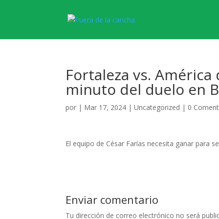
Fortaleza vs. América 
minuto del duelo en 
por
|
Mar 17, 2024
|
Uncategorized
|
0 Coment
El equipo de César Farías necesita ganar para se
Enviar comentario
Tu dirección de correo electrónico no será publi