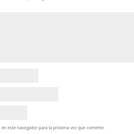
 en este navegador para la próxima vez que comente.