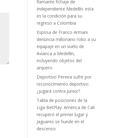
flamante fichaje de
Independiente Medellín: esta
es la condición para su
regreso a Colombia
Esposa de Franco Armani
denuncia millonario robo a su
equipaje en un vuelo de
Avianca a Medellín,
incluyendo objetos del
arquero
Deportivo Pereira sufre por
reconocimiento deportivo:
¿jugará contra Junior?
Tabla de posiciones de la
Liga BetPlay: América de Cali
recuperó el primer lugar y
Jaguares se hunde en el
descenso