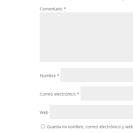
Comentario
*
Nombre
*
Correo electrónico
*
Web
Guarda mi nombre, correo electrónico y web