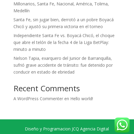
Millonarios, Santa Fe, Nacional, América, Tolima,
Medellín
Santa Fe, sin jugar bien, derrotó a un pobre Boyacá
Chicó y ajustó su primera victoria en el torneo
Independiente Santa Fe vs. Boyacá Chicó, el choque
que abre el telón de la fecha 4 de la Liga BetPlay:
minuto a minuto
Nelson Tapia, exarquero del Junior de Barranquilla,
sufrió grave accidente de tránsito: fue detenido por
conducir en estado de ebriedad
Recent Comments
A WordPress Commenter
en
Hello world!
Diseño y Programacion JCQ Agencia Digital