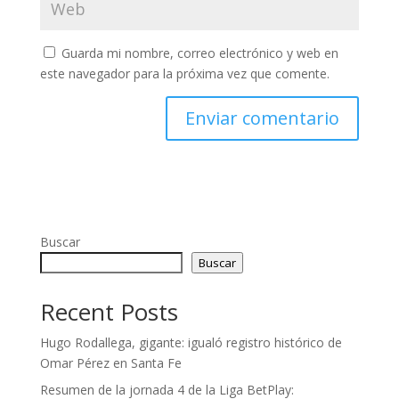
Guarda mi nombre, correo electrónico y web en
este navegador para la próxima vez que comente.
Buscar
Buscar
Recent Posts
Hugo Rodallega, gigante: igualó registro histórico de
Omar Pérez en Santa Fe
Resumen de la jornada 4 de la Liga BetPlay: