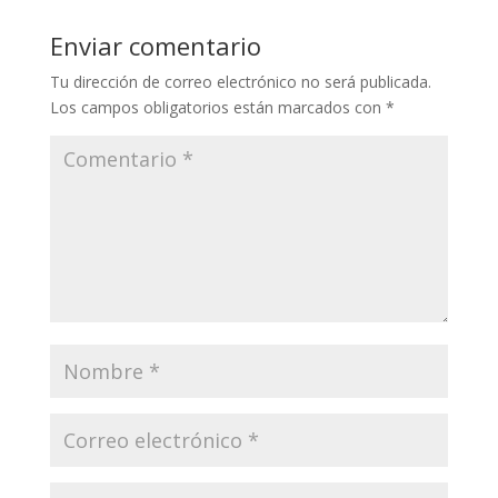
Enviar comentario
Tu dirección de correo electrónico no será publicada.
Los campos obligatorios están marcados con
*