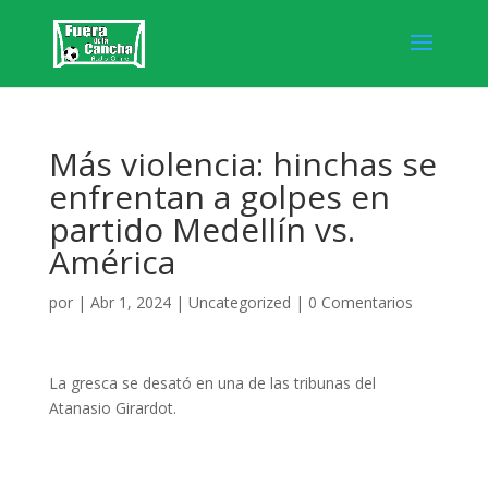
Más violencia: hinchas se
enfrentan a golpes en
partido Medellín vs.
América
por
|
Abr 1, 2024
|
Uncategorized
|
0 Comentarios
La gresca se desató en una de las tribunas del
Atanasio Girardot.