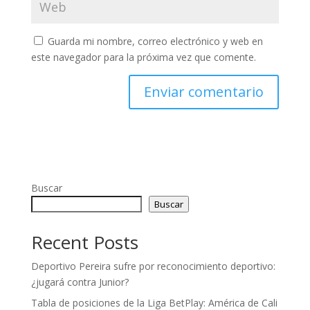
Guarda mi nombre, correo electrónico y web en
este navegador para la próxima vez que comente.
Buscar
Buscar
Recent Posts
Deportivo Pereira sufre por reconocimiento deportivo:
¿jugará contra Junior?
Tabla de posiciones de la Liga BetPlay: América de Cali