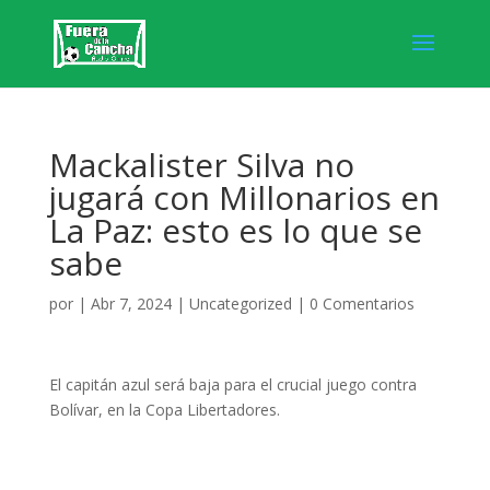
Mackalister Silva no
jugará con Millonarios en
La Paz: esto es lo que se
sabe
por
|
Abr 7, 2024
|
Uncategorized
|
0 Comentarios
El capitán azul será baja para el crucial juego contra
Bolívar, en la Copa Libertadores.