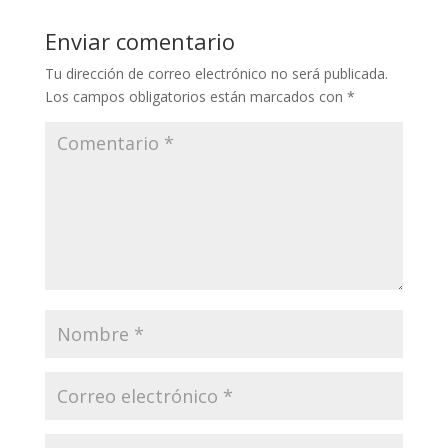
Enviar comentario
Tu dirección de correo electrónico no será publicada.
Los campos obligatorios están marcados con
*