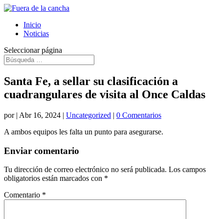
Inicio
Noticias
Seleccionar página
Santa Fe, a sellar su clasificación a
cuadrangulares de visita al Once Caldas
por
|
Abr 16, 2024
|
Uncategorized
|
0 Comentarios
A ambos equipos les falta un punto para asegurarse.
Enviar comentario
Tu dirección de correo electrónico no será publicada.
Los campos
obligatorios están marcados con
*
Comentario
*