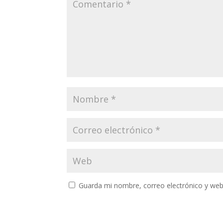
Guarda mi nombre, correo electrónico y web