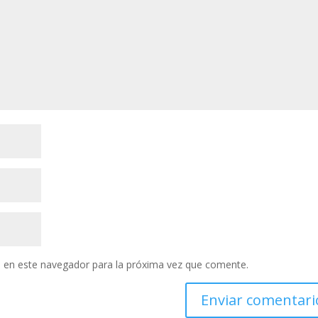
 en este navegador para la próxima vez que comente.