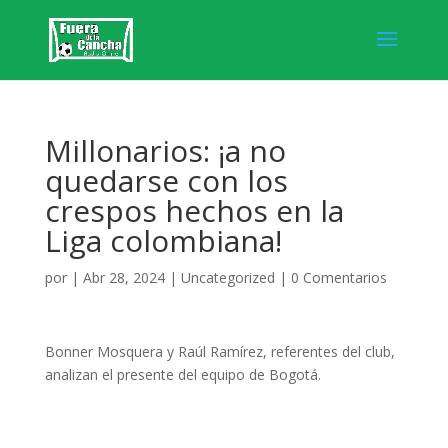
Millonarios: ¡a no
quedarse con los
crespos hechos en la
Liga colombiana!
por
|
Abr 28, 2024
|
Uncategorized
|
0 Comentarios
Bonner Mosquera y Raúl Ramírez, referentes del club,
analizan el presente del equipo de Bogotá.