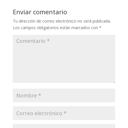
Enviar comentario
Tu dirección de correo electrónico no será publicada.
Los campos obligatorios están marcados con
*