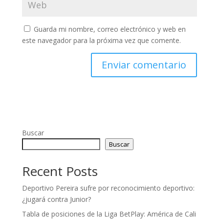
Guarda mi nombre, correo electrónico y web en
este navegador para la próxima vez que comente.
Buscar
Buscar
Recent Posts
Deportivo Pereira sufre por reconocimiento deportivo:
¿jugará contra Junior?
Tabla de posiciones de la Liga BetPlay: América de Cali