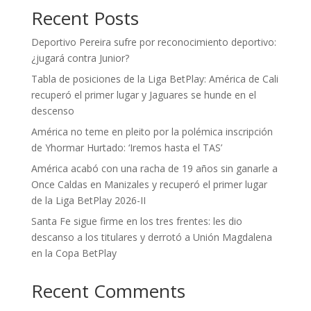
Recent Posts
Deportivo Pereira sufre por reconocimiento deportivo:
¿jugará contra Junior?
Tabla de posiciones de la Liga BetPlay: América de Cali
recuperó el primer lugar y Jaguares se hunde en el
descenso
América no teme en pleito por la polémica inscripción
de Yhormar Hurtado: ‘Iremos hasta el TAS’
América acabó con una racha de 19 años sin ganarle a
Once Caldas en Manizales y recuperó el primer lugar
de la Liga BetPlay 2026-II
Santa Fe sigue firme en los tres frentes: les dio
descanso a los titulares y derrotó a Unión Magdalena
en la Copa BetPlay
Recent Comments