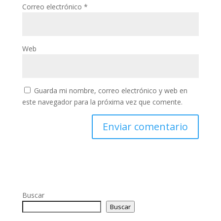
Correo electrónico
*
Web
Guarda mi nombre, correo electrónico y web en
este navegador para la próxima vez que comente.
Buscar
Buscar