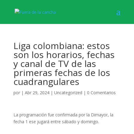
Liga colombiana: estos
son los horarios, fechas
y canal de TV de las
primeras fechas de los
cuadrangulares
por
|
Abr 29, 2024
|
Uncategorized
|
0 Comentarios
La programación fue confirmada por la Dimayor, la
fecha 1 ese jugará entre sábado y domingo.