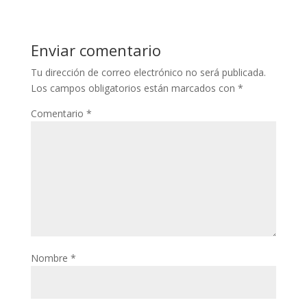
Enviar comentario
Tu dirección de correo electrónico no será publicada.
Los campos obligatorios están marcados con
*
Comentario
*
Nombre
*