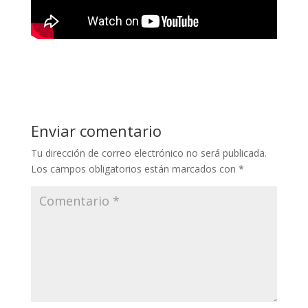
Enviar comentario
Tu dirección de correo electrónico no será publicada.
Los campos obligatorios están marcados con
*