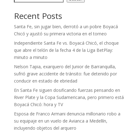
Recent Posts
Santa Fe, sin jugar bien, derrotó a un pobre Boyacá
Chicó y ajustó su primera victoria en el torneo
Independiente Santa Fe vs. Boyacá Chicó, el choque
que abre el telón de la fecha 4 de la Liga BetPlay:
minuto a minuto
Nelson Tapia, exarquero del Junior de Barranquilla,
sufrió grave accidente de tránsito: fue detenido por
conducir en estado de ebriedad
En Santa Fe siguen dosificando fuerzas pensando en
River Plate y la Copa Sudamericana, pero primero está
Boyacá Chicó: hora y TV
Esposa de Franco Armani denuncia millonario robo a
su equipaje en un vuelo de Avianca a Medellín,
incluyendo objetos del arquero