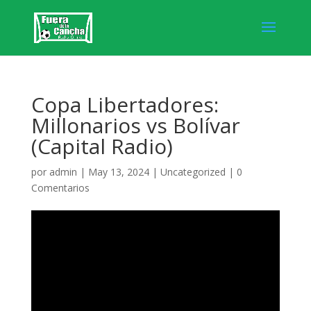
Copa Libertadores:
Millonarios vs Bolívar
(Capital Radio)
por
admin
|
May 13, 2024
|
Uncategorized
|
0
Comentarios