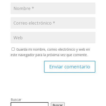
Guarda mi nombre, correo electrónico y web en
este navegador para la próxima vez que comente.
Buscar
Buscar