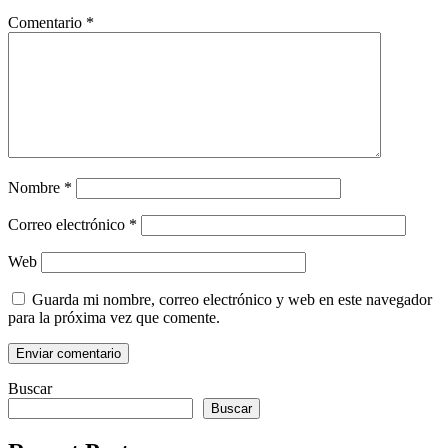
Comentario
*
Nombre
*
Correo electrónico
*
Web
Guarda mi nombre, correo electrónico y web en este navegador
para la próxima vez que comente.
Buscar
Buscar