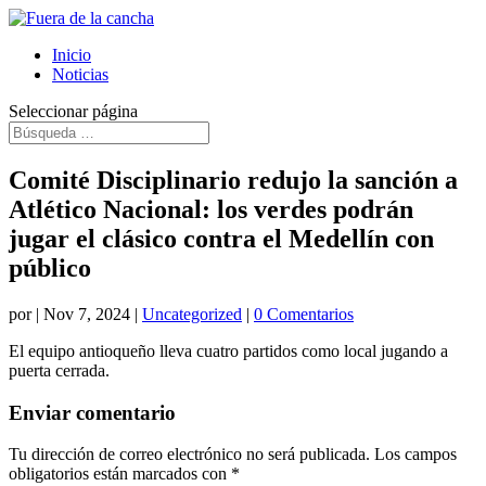
Inicio
Noticias
Seleccionar página
Comité Disciplinario redujo la sanción a
Atlético Nacional: los verdes podrán
jugar el clásico contra el Medellín con
público
por
|
Nov 7, 2024
|
Uncategorized
|
0 Comentarios
El equipo antioqueño lleva cuatro partidos como local jugando a
puerta cerrada.
Enviar comentario
Tu dirección de correo electrónico no será publicada.
Los campos
obligatorios están marcados con
*