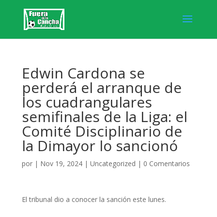
Edwin Cardona se
perderá el arranque de
los cuadrangulares
semifinales de la Liga: el
Comité Disciplinario de
la Dimayor lo sancionó
por
|
Nov 19, 2024
|
Uncategorized
|
0 Comentarios
El tribunal dio a conocer la sanción este lunes.