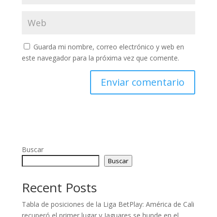
Guarda mi nombre, correo electrónico y web en
este navegador para la próxima vez que comente.
Buscar
Buscar
Recent Posts
Tabla de posiciones de la Liga BetPlay: América de Cali
recuperó el primer lugar y Jaguares se hunde en el