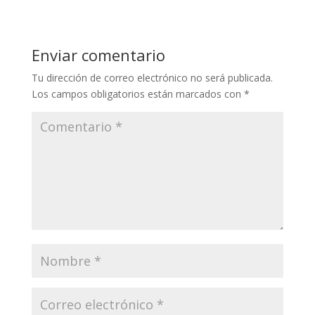
Enviar comentario
Tu dirección de correo electrónico no será publicada.
Los campos obligatorios están marcados con
*