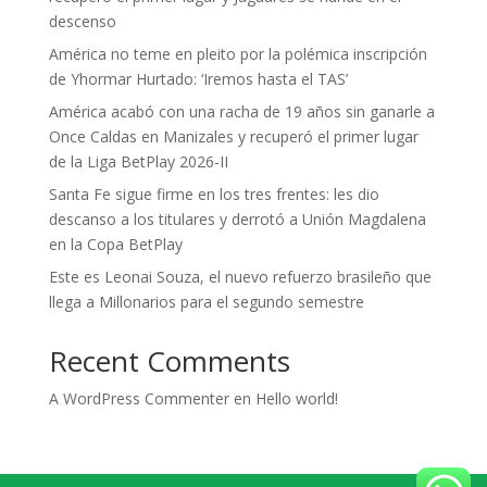
descenso
América no teme en pleito por la polémica inscripción
de Yhormar Hurtado: ‘Iremos hasta el TAS’
América acabó con una racha de 19 años sin ganarle a
Once Caldas en Manizales y recuperó el primer lugar
de la Liga BetPlay 2026-II
Santa Fe sigue firme en los tres frentes: les dio
descanso a los titulares y derrotó a Unión Magdalena
en la Copa BetPlay
Este es Leonai Souza, el nuevo refuerzo brasileño que
llega a Millonarios para el segundo semestre
Recent Comments
A WordPress Commenter
en
Hello world!