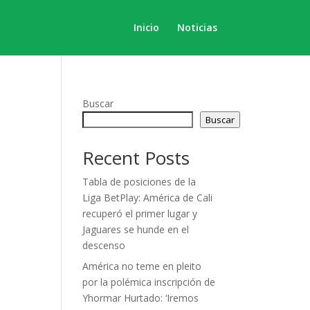
Inicio
Noticias
Buscar
Buscar
Recent Posts
Tabla de posiciones de la
Liga BetPlay: América de Cali
recuperó el primer lugar y
Jaguares se hunde en el
descenso
América no teme en pleito
por la polémica inscripción de
Yhormar Hurtado: ‘Iremos