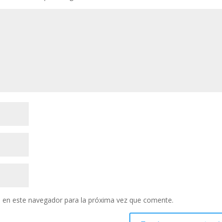
 en este navegador para la próxima vez que comente.