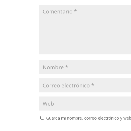
Guarda mi nombre, correo electrónico y web