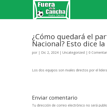
¿Cómo quedará el parti
Nacional? Esto dice la 
por
|
Dic 2, 2024
|
Uncategorized
|
0 Comentar
Los dos equipos son rivales directos por el lide
Enviar comentario
Tu dirección de correo electrónico no será publi