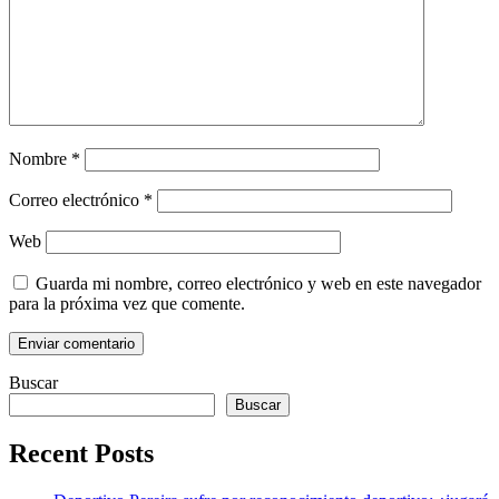
Nombre
*
Correo electrónico
*
Web
Guarda mi nombre, correo electrónico y web en este navegador
para la próxima vez que comente.
Buscar
Buscar
Recent Posts