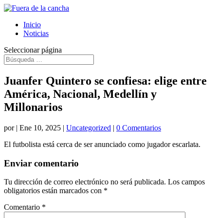
Inicio
Noticias
Seleccionar página
Juanfer Quintero se confiesa: elige entre
América, Nacional, Medellín y
Millonarios
por
|
Ene 10, 2025
|
Uncategorized
|
0 Comentarios
El futbolista está cerca de ser anunciado como jugador escarlata.
Enviar comentario
Tu dirección de correo electrónico no será publicada.
Los campos
obligatorios están marcados con
*
Comentario
*