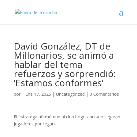
David González, DT de
Millonarios, se animó a
hablar del tema
refuerzos y sorprendió:
‘Estamos conformes’
por
|
Ene 17, 2025
|
Uncategorized
|
0 Comentarios
El estratega afirmó que al club bogotano «no llegaran
jugadores por llegar».