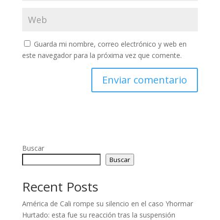
Guarda mi nombre, correo electrónico y web en
este navegador para la próxima vez que comente.
Buscar
Buscar
Recent Posts
América de Cali rompe su silencio en el caso Yhormar
Hurtado: esta fue su reacción tras la suspensión