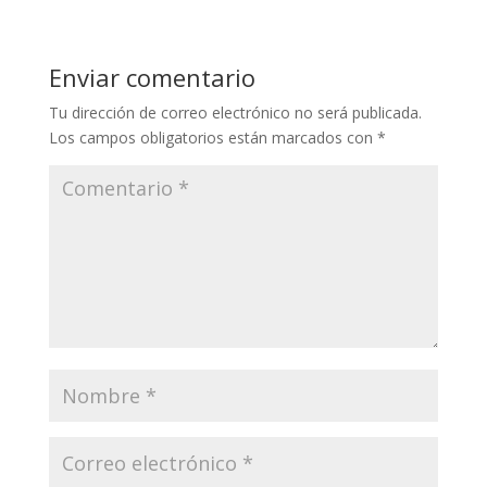
Enviar comentario
Tu dirección de correo electrónico no será publicada.
Los campos obligatorios están marcados con
*