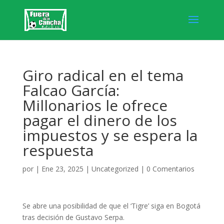
Giro radical en el tema
Falcao García:
Millonarios le ofrece
pagar el dinero de los
impuestos y se espera la
respuesta
por
|
Ene 23, 2025
|
Uncategorized
|
0 Comentarios
Se abre una posibilidad de que el ‘Tigre’ siga en Bogotá
tras decisión de Gustavo Serpa.