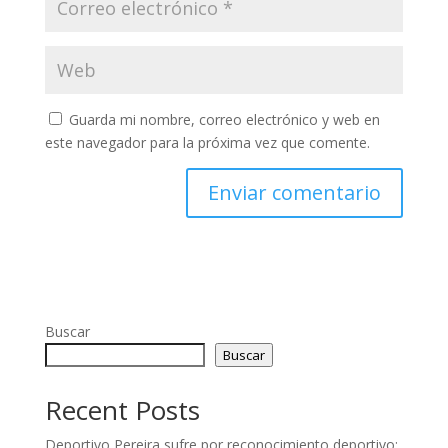
Guarda mi nombre, correo electrónico y web en
este navegador para la próxima vez que comente.
Buscar
Buscar
Recent Posts
Deportivo Pereira sufre por reconocimiento deportivo: