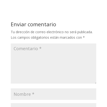
Enviar comentario
Tu dirección de correo electrónico no será publicada.
Los campos obligatorios están marcados con
*