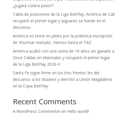
¿jugará contra Junior?
Tabla de posiciones de la Liga BetPlay: América de Cali
recuperó el primer lugar y Jaguares se hunde en el
descenso
América no teme en pleito por la polémica inscripción
de Yhormar Hurtado: ‘Iremos hasta el TAS’
América acabó con una racha de 19 años sin ganarle a
Once Caldas en Manizales y recuperó el primer lugar
de la Liga BetPlay 2026-II
Santa Fe sigue firme en los tres frentes: les dio
descanso a los titulares y derrotó a Unión Magdalena
en la Copa BetPlay
Recent Comments
A WordPress Commenter
en
Hello world!