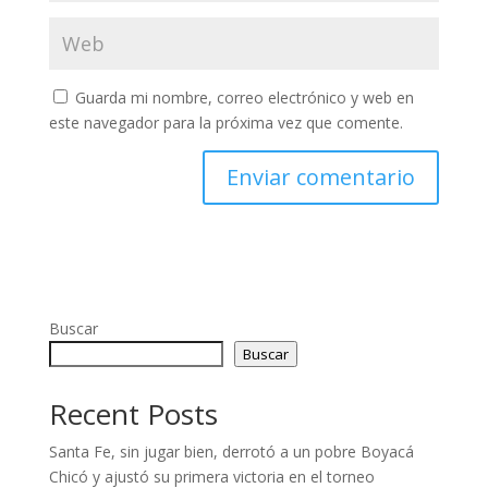
Guarda mi nombre, correo electrónico y web en
este navegador para la próxima vez que comente.
Buscar
Buscar
Recent Posts
Santa Fe, sin jugar bien, derrotó a un pobre Boyacá
Chicó y ajustó su primera victoria en el torneo