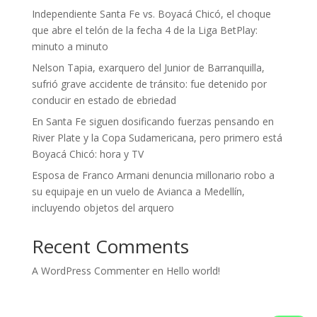
Independiente Santa Fe vs. Boyacá Chicó, el choque
que abre el telón de la fecha 4 de la Liga BetPlay:
minuto a minuto
Nelson Tapia, exarquero del Junior de Barranquilla,
sufrió grave accidente de tránsito: fue detenido por
conducir en estado de ebriedad
En Santa Fe siguen dosificando fuerzas pensando en
River Plate y la Copa Sudamericana, pero primero está
Boyacá Chicó: hora y TV
Esposa de Franco Armani denuncia millonario robo a
su equipaje en un vuelo de Avianca a Medellín,
incluyendo objetos del arquero
Recent Comments
A WordPress Commenter
en
Hello world!