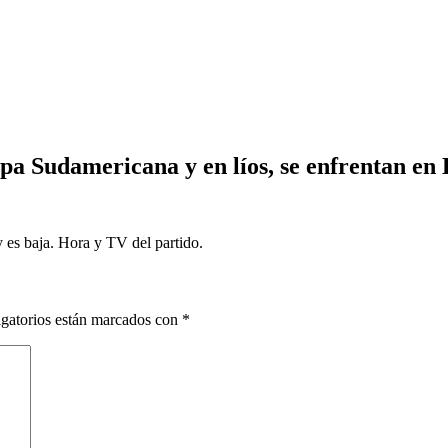
opa Sudamericana y en líos, se enfrentan en
 es baja. Hora y TV del partido.
gatorios están marcados con
*