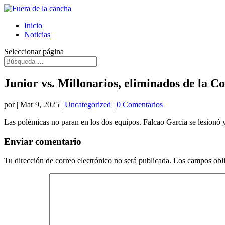
Inicio
Noticias
Seleccionar página
Junior vs. Millonarios, eliminados de la C
por
|
Mar 9, 2025
|
Uncategorized
|
0 Comentarios
Las polémicas no paran en los dos equipos. Falcao García se lesionó y
Enviar comentario
Tu dirección de correo electrónico no será publicada.
Los campos obli