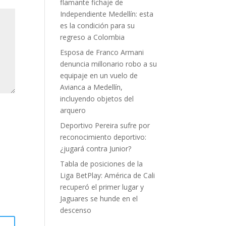
flamante fichaje de
Independiente Medellín: esta
es la condición para su
regreso a Colombia
Esposa de Franco Armani
denuncia millonario robo a su
equipaje en un vuelo de
Avianca a Medellín,
incluyendo objetos del
arquero
Deportivo Pereira sufre por
reconocimiento deportivo:
¿jugará contra Junior?
Tabla de posiciones de la
Liga BetPlay: América de Cali
recuperó el primer lugar y
Jaguares se hunde en el
descenso