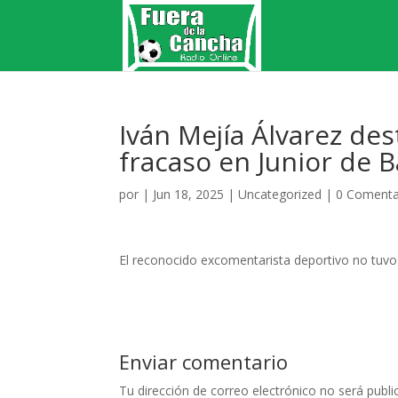
Iván Mejía Álvarez des
fracaso en Junior de B
por
|
Jun 18, 2025
|
Uncategorized
|
0 Comenta
El reconocido excomentarista deportivo no tuvo
Enviar comentario
Tu dirección de correo electrónico no será publi