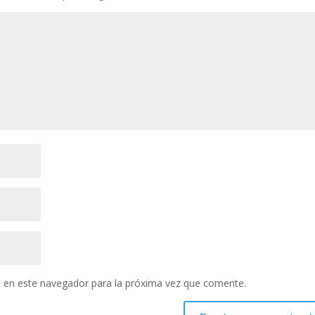
 en este navegador para la próxima vez que comente.