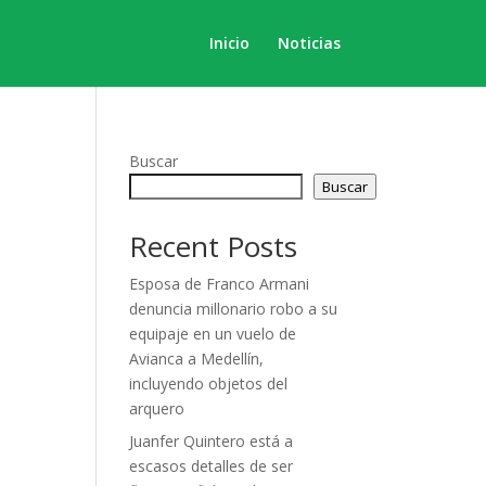
Inicio
Noticias
Buscar
Buscar
Recent Posts
Esposa de Franco Armani
denuncia millonario robo a su
equipaje en un vuelo de
Avianca a Medellín,
incluyendo objetos del
arquero
Juanfer Quintero está a
escasos detalles de ser