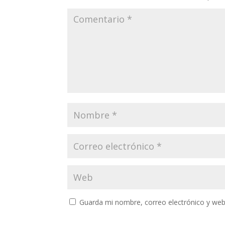
Guarda mi nombre, correo electrónico y web